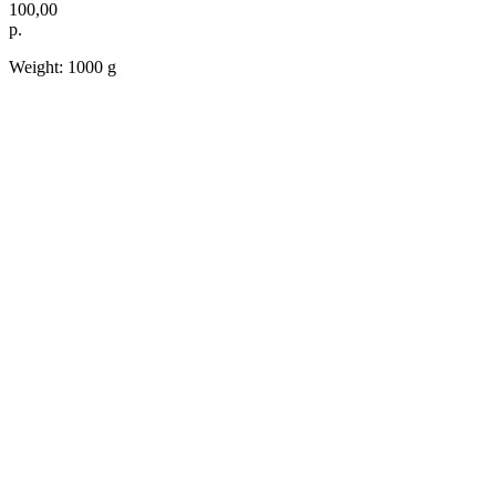
100,00
р.
Weight: 1000 g