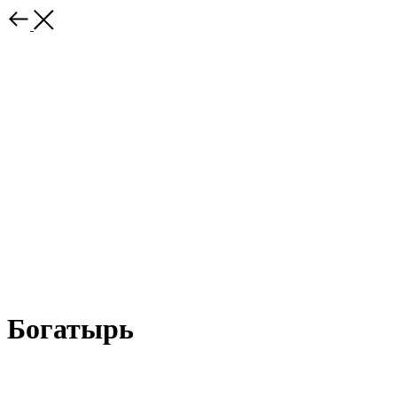
Богатырь